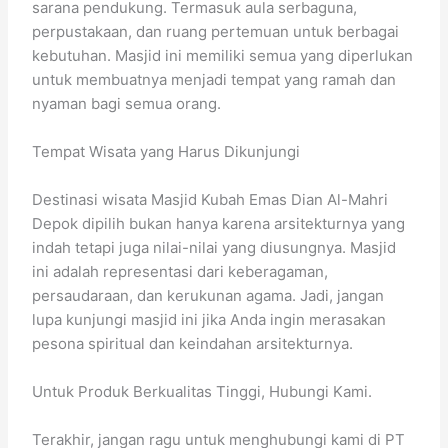
sarana pendukung. Termasuk aula serbaguna,
perpustakaan, dan ruang pertemuan untuk berbagai
kebutuhan. Masjid ini memiliki semua yang diperlukan
untuk membuatnya menjadi tempat yang ramah dan
nyaman bagi semua orang.
Tempat Wisata yang Harus Dikunjungi
Destinasi wisata Masjid Kubah Emas Dian Al-Mahri
Depok dipilih bukan hanya karena arsitekturnya yang
indah tetapi juga nilai-nilai yang diusungnya. Masjid
ini adalah representasi dari keberagaman,
persaudaraan, dan kerukunan agama. Jadi, jangan
lupa kunjungi masjid ini jika Anda ingin merasakan
pesona spiritual dan keindahan arsitekturnya.
Untuk Produk Berkualitas Tinggi, Hubungi Kami.
Terakhir, jangan ragu untuk menghubungi kami di PT