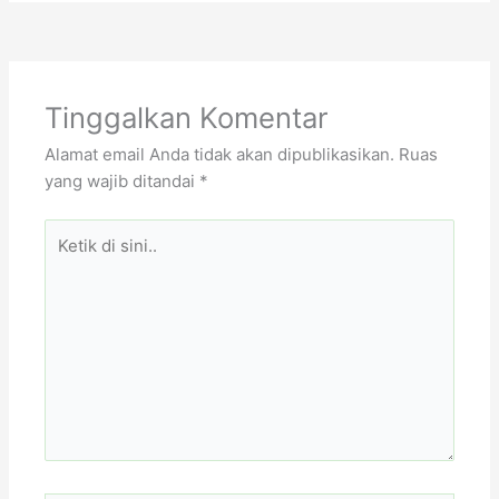
Tinggalkan Komentar
Alamat email Anda tidak akan dipublikasikan.
Ruas
yang wajib ditandai
*
Ketik
di
sini..