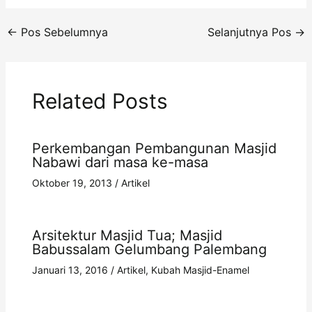
←
Pos Sebelumnya
Selanjutnya Pos
→
Related Posts
Perkembangan Pembangunan Masjid
Nabawi dari masa ke-masa
Oktober 19, 2013
/
Artikel
Arsitektur Masjid Tua; Masjid
Babussalam Gelumbang Palembang
Januari 13, 2016
/
Artikel
,
Kubah Masjid-Enamel