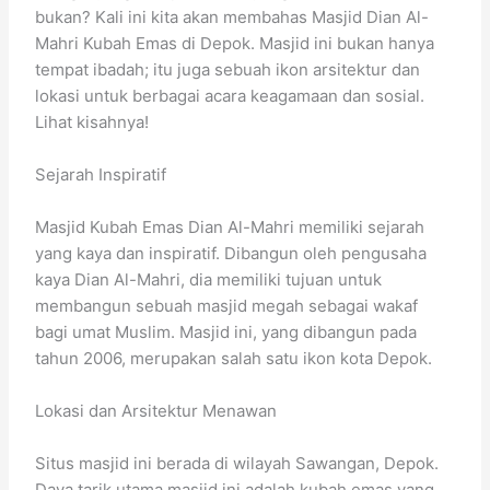
bukan? Kali ini kita akan membahas Masjid Dian Al-
Mahri Kubah Emas di Depok. Masjid ini bukan hanya
tempat ibadah; itu juga sebuah ikon arsitektur dan
lokasi untuk berbagai acara keagamaan dan sosial.
Lihat kisahnya!
Sejarah Inspiratif
Masjid Kubah Emas Dian Al-Mahri memiliki sejarah
yang kaya dan inspiratif. Dibangun oleh pengusaha
kaya Dian Al-Mahri, dia memiliki tujuan untuk
membangun sebuah masjid megah sebagai wakaf
bagi umat Muslim. Masjid ini, yang dibangun pada
tahun 2006, merupakan salah satu ikon kota Depok.
Lokasi dan Arsitektur Menawan
Situs masjid ini berada di wilayah Sawangan, Depok.
Daya tarik utama masjid ini adalah kubah emas yang