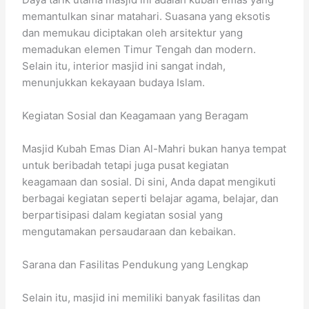
memantulkan sinar matahari. Suasana yang eksotis
dan memukau diciptakan oleh arsitektur yang
memadukan elemen Timur Tengah dan modern.
Selain itu, interior masjid ini sangat indah,
menunjukkan kekayaan budaya Islam.
Kegiatan Sosial dan Keagamaan yang Beragam
Masjid Kubah Emas Dian Al-Mahri bukan hanya tempat
untuk beribadah tetapi juga pusat kegiatan
keagamaan dan sosial. Di sini, Anda dapat mengikuti
berbagai kegiatan seperti belajar agama, belajar, dan
berpartisipasi dalam kegiatan sosial yang
mengutamakan persaudaraan dan kebaikan.
Sarana dan Fasilitas Pendukung yang Lengkap
Selain itu, masjid ini memiliki banyak fasilitas dan