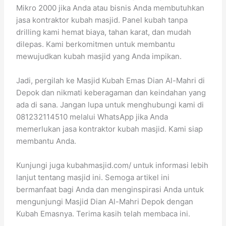
Mikro 2000 jika Anda atau bisnis Anda membutuhkan
jasa kontraktor kubah masjid. Panel kubah tanpa
drilling kami hemat biaya, tahan karat, dan mudah
dilepas. Kami berkomitmen untuk membantu
mewujudkan kubah masjid yang Anda impikan.
Jadi, pergilah ke Masjid Kubah Emas Dian Al-Mahri di
Depok dan nikmati keberagaman dan keindahan yang
ada di sana. Jangan lupa untuk menghubungi kami di
081232114510 melalui WhatsApp jika Anda
memerlukan jasa kontraktor kubah masjid. Kami siap
membantu Anda.
Kunjungi juga kubahmasjid.com/ untuk informasi lebih
lanjut tentang masjid ini. Semoga artikel ini
bermanfaat bagi Anda dan menginspirasi Anda untuk
mengunjungi Masjid Dian Al-Mahri Depok dengan
Kubah Emasnya. Terima kasih telah membaca ini.