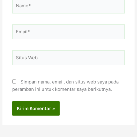
Name*
Email*
Situs
Web
Simpan nama, email, dan situs web saya pada
peramban ini untuk komentar saya berikutnya.