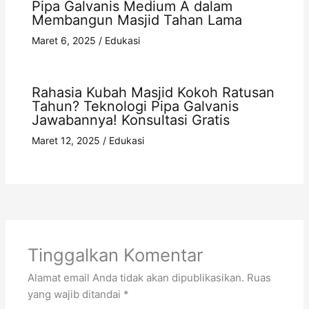
Pipa Galvanis Medium A dalam
Membangun Masjid Tahan Lama
Maret 6, 2025
/
Edukasi
Rahasia Kubah Masjid Kokoh Ratusan
Tahun? Teknologi Pipa Galvanis
Jawabannya! Konsultasi Gratis
Maret 12, 2025
/
Edukasi
Tinggalkan Komentar
Alamat email Anda tidak akan dipublikasikan.
Ruas
yang wajib ditandai
*