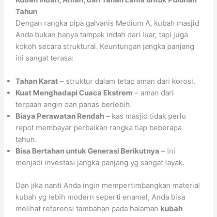
Tahun
Dengan rangka pipa galvanis Medium A, kubah masjid
Anda bukan hanya tampak indah dari luar, tapi juga
kokoh secara struktural. Keuntungan jangka panjang
ini sangat terasa:
Tahan Karat
– struktur dalam tetap aman dari korosi.
Kuat Menghadapi Cuaca Ekstrem
– aman dari
terpaan angin dan panas berlebih.
Biaya Perawatan Rendah
– kas masjid tidak perlu
repot membayar perbaikan rangka tiap beberapa
tahun.
Bisa Bertahan untuk Generasi Berikutnya
– ini
menjadi investasi jangka panjang yg sangat layak.
Dan jika nanti Anda ingin mempertimbangkan material
kubah yg lebih modern seperti enamel, Anda bisa
melihat referensi tambahan pada halaman
kubah