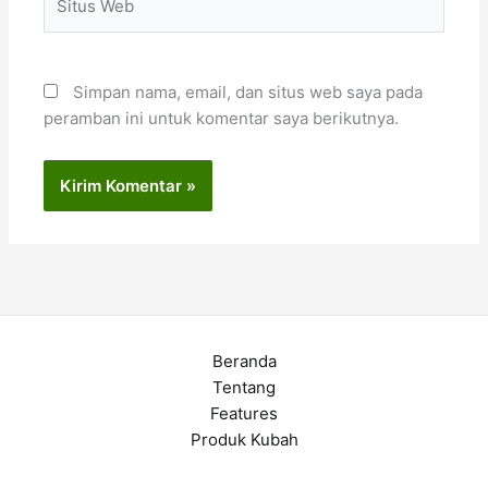
Web
Simpan nama, email, dan situs web saya pada
peramban ini untuk komentar saya berikutnya.
Beranda
Tentang
Features
Produk Kubah