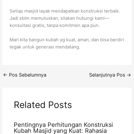
Setiap masjid layak mendapatkan konstruksi terbaik.
Jadi sblm memutuskan, silakan hubungi kami—
konsultasi gratis, tanpa komitmen apa pun.
Mari kita bangun kubah yg kuat, aman, dan bisa berdiri
tegak untuk generasi mendatang.
←
Pos Sebelumnya
Selanjutnya Pos
→
Related Posts
Pentingnya Perhitungan Konstruksi
Kubah Masjid yang Kuat: Rahasia