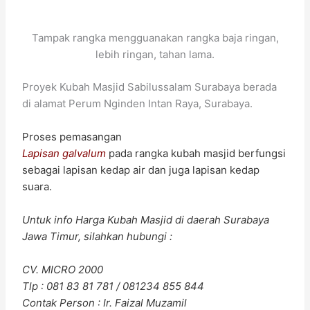
Tampak rangka mengguanakan rangka baja ringan,
lebih ringan, tahan lama.
Proyek Kubah Masjid Sabilussalam Surabaya berada
di alamat Perum Nginden Intan Raya, Surabaya.
Proses pemasangan
Lapisan galvalum
pada rangka kubah masjid berfungsi
sebagai lapisan kedap air dan juga lapisan kedap
suara.
Untuk info Harga Kubah Masjid di daerah Surabaya
Jawa Timur, silahkan hubungi :
CV. MICRO 2000
Tlp : 081 83 81 781 / 081234 855 844
Contak Person : Ir. Faizal Muzamil