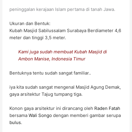
peninggalan kerajaan Islam pertama di tanah Jawa.
Ukuran dan Bentuk:
Kubah Masjid Sabilussalam Surabaya Berdiameter 4,6
meter dan tinggi 3,5 meter.
Kami juga sudah membuat Kubah Masjid di
Ambon Manise, Indonesia Timur
Bentuknya tentu sudah sangat familiar..
iya kita sudah sangat mengenal Masjid Agung Demak,
gaya arsitektur Tajug tumpang tiga.
Konon gaya arsitektur ini dirancang oleh
Raden Fatah
bersama
Wali Songo
dengan memberi gambar serupa
bulus
.