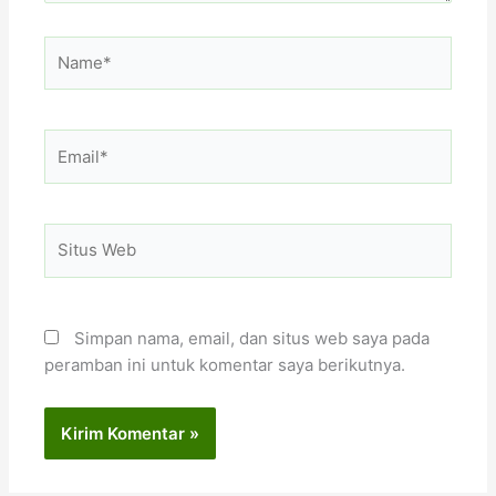
Name*
Email*
Situs
Web
Simpan nama, email, dan situs web saya pada
peramban ini untuk komentar saya berikutnya.