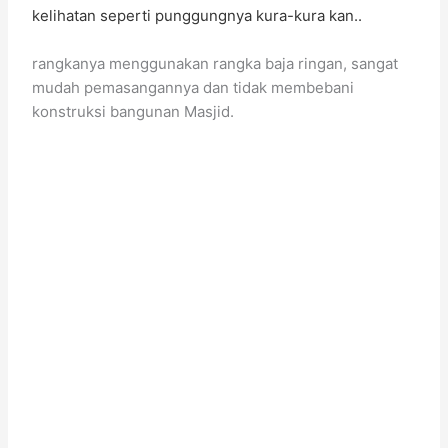
kelihatan seperti punggungnya kura-kura kan..
rangkanya menggunakan rangka baja ringan, sangat
mudah pemasangannya dan tidak membebani
konstruksi bangunan Masjid.