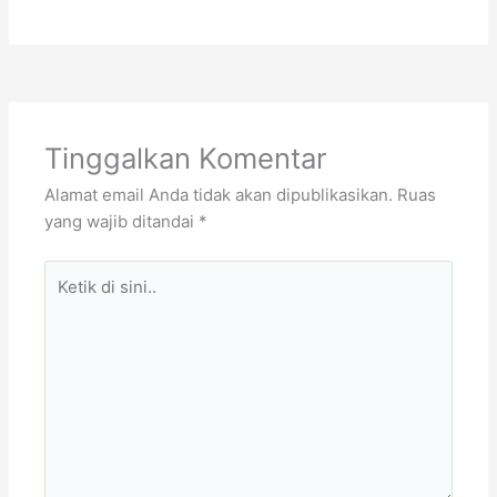
Tinggalkan Komentar
Alamat email Anda tidak akan dipublikasikan.
Ruas
yang wajib ditandai
*
Ketik
di
sini..