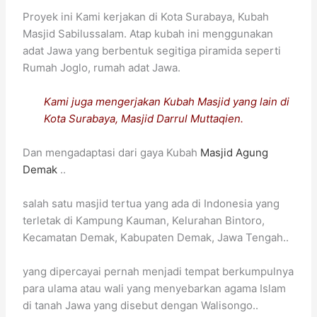
Proyek ini Kami kerjakan di Kota Surabaya, Kubah
Masjid Sabilussalam. Atap kubah ini menggunakan
adat Jawa yang berbentuk
segitiga piramida seperti
Rumah Joglo, rumah adat Jawa.
Kami juga mengerjakan Kubah Masjid yang lain di
Kota Surabaya, Masjid Darrul Muttaqien.
Dan mengadaptasi dari gaya Kubah
Masjid Agung
Demak
..
salah satu masjid tertua yang ada di Indonesia yang
terletak di Kampung Kauman, Kelurahan Bintoro,
Kecamatan Demak, Kabupaten Demak, Jawa Tengah..
yang dipercayai pernah menjadi tempat berkumpulnya
para ulama atau wali yang menyebarkan agama Islam
di tanah Jawa yang disebut dengan Walisongo..