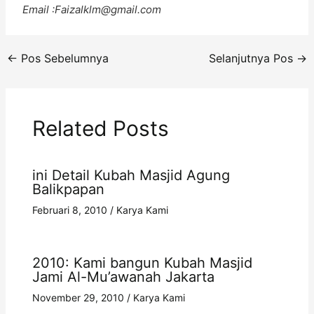
Email :Faizalklm@gmail.com
←
Pos Sebelumnya
Selanjutnya Pos
→
Related Posts
ini Detail Kubah Masjid Agung
Balikpapan
Februari 8, 2010
/
Karya Kami
2010: Kami bangun Kubah Masjid
Jami Al-Mu’awanah Jakarta
November 29, 2010
/
Karya Kami