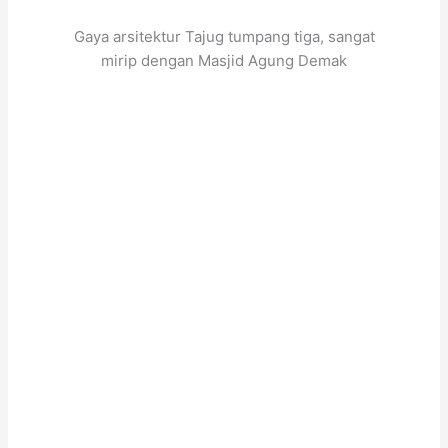
Gaya arsitektur Tajug tumpang tiga, sangat
mirip dengan Masjid Agung Demak