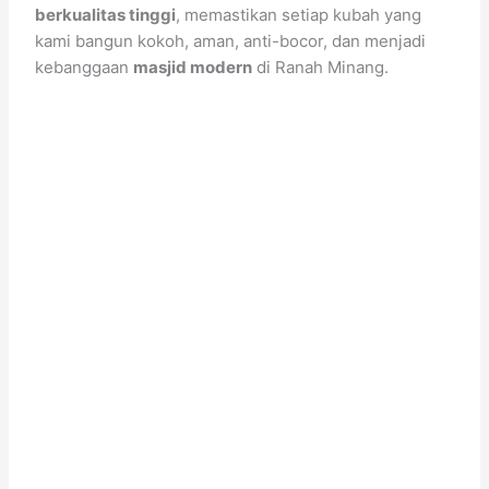
berkualitas tinggi
, memastikan setiap kubah yang
kami bangun kokoh, aman, anti-bocor, dan menjadi
kebanggaan
masjid modern
di Ranah Minang.