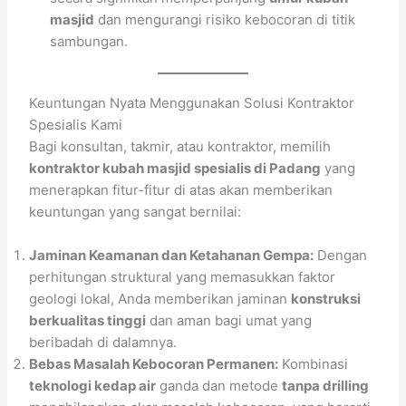
masjid
dan mengurangi risiko kebocoran di titik
sambungan.
Keuntungan Nyata Menggunakan Solusi Kontraktor
Spesialis Kami
Bagi konsultan, takmir, atau kontraktor, memilih
kontraktor kubah masjid spesialis di Padang
yang
menerapkan fitur-fitur di atas akan memberikan
keuntungan yang sangat bernilai:
Jaminan Keamanan dan Ketahanan Gempa:
Dengan
perhitungan struktural yang memasukkan faktor
geologi lokal, Anda memberikan jaminan
konstruksi
berkualitas tinggi
dan aman bagi umat yang
beribadah di dalamnya.
Bebas Masalah Kebocoran Permanen:
Kombinasi
teknologi kedap air
ganda dan metode
tanpa drilling