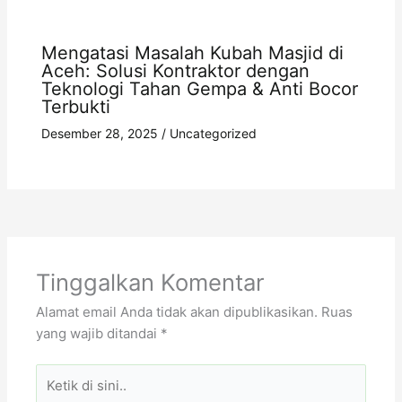
Mengatasi Masalah Kubah Masjid di
Aceh: Solusi Kontraktor dengan
Teknologi Tahan Gempa & Anti Bocor
Terbukti
Desember 28, 2025
/
Uncategorized
Tinggalkan Komentar
Alamat email Anda tidak akan dipublikasikan.
Ruas
yang wajib ditandai
*
Ketik
di