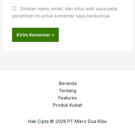
Simpan nama, email, dan situs web saya pada
peramban ini untuk komentar saya berikutnya.
Beranda
Tentang
Features
Produk Kubah
Hak Cipta © 2026 PT Mikro Dua Ribu