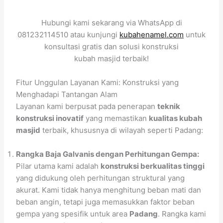
Hubungi kami sekarang via WhatsApp di
081232114510 atau kunjungi
kubahenamel.com
untuk
konsultasi gratis dan solusi konstruksi
kubah masjid terbaik!
Fitur Unggulan Layanan Kami: Konstruksi yang
Menghadapi Tantangan Alam
Layanan kami berpusat pada penerapan
teknik
konstruksi inovatif
yang memastikan
kualitas kubah
masjid
terbaik, khususnya di wilayah seperti Padang:
Rangka Baja Galvanis dengan Perhitungan Gempa:
Pilar utama kami adalah
konstruksi berkualitas tinggi
yang didukung oleh perhitungan struktural yang
akurat. Kami tidak hanya menghitung beban mati dan
beban angin, tetapi juga memasukkan faktor beban
gempa yang spesifik untuk area
Padang
. Rangka kami