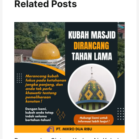
Related Posts