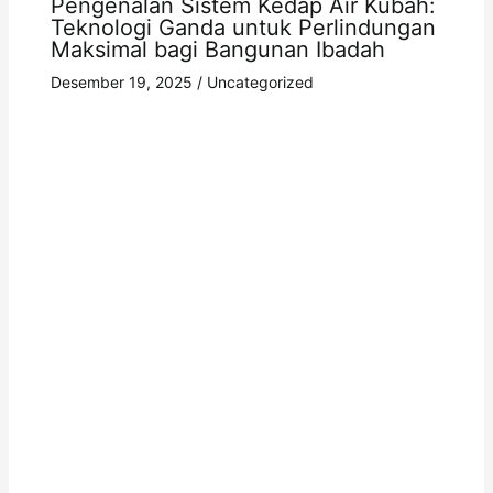
Pengenalan Sistem Kedap Air Kubah:
Teknologi Ganda untuk Perlindungan
Maksimal bagi Bangunan Ibadah
Desember 19, 2025
/
Uncategorized