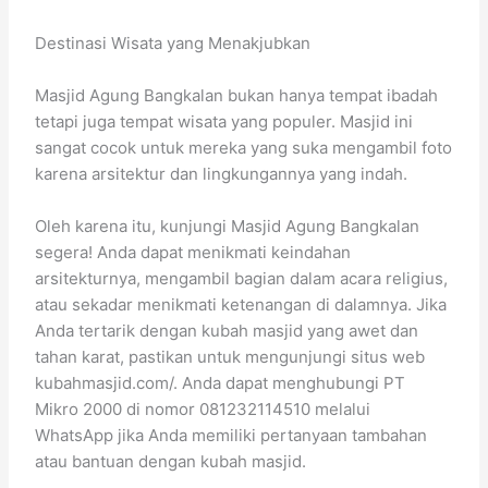
Destinasi Wisata yang Menakjubkan
Masjid Agung Bangkalan bukan hanya tempat ibadah
tetapi juga tempat wisata yang populer. Masjid ini
sangat cocok untuk mereka yang suka mengambil foto
karena arsitektur dan lingkungannya yang indah.
Oleh karena itu, kunjungi Masjid Agung Bangkalan
segera! Anda dapat menikmati keindahan
arsitekturnya, mengambil bagian dalam acara religius,
atau sekadar menikmati ketenangan di dalamnya. Jika
Anda tertarik dengan kubah masjid yang awet dan
tahan karat, pastikan untuk mengunjungi situs web
kubahmasjid.com/. Anda dapat menghubungi PT
Mikro 2000 di nomor 081232114510 melalui
WhatsApp jika Anda memiliki pertanyaan tambahan
atau bantuan dengan kubah masjid.