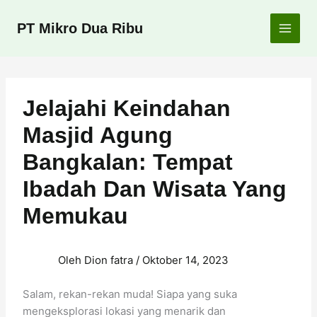
Lewati
ke
PT Mikro Dua Ribu
konten
Jelajahi Keindahan
Masjid Agung
Bangkalan: Tempat
Ibadah Dan Wisata Yang
Memukau
Oleh
Dion fatra
/
Oktober 14, 2023
Salam, rekan-rekan muda! Siapa yang suka
mengeksplorasi lokasi yang menarik dan