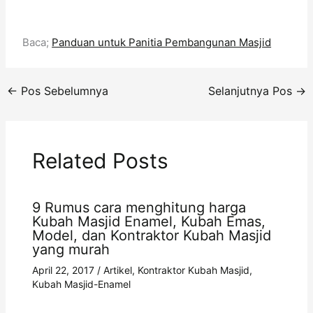
Baca;
Panduan untuk Panitia Pembangunan Masjid
←
Pos Sebelumnya
Selanjutnya Pos
→
Related Posts
9 Rumus cara menghitung harga
Kubah Masjid Enamel, Kubah Emas,
Model, dan Kontraktor Kubah Masjid
yang murah
April 22, 2017
/
Artikel
,
Kontraktor Kubah Masjid
,
Kubah Masjid-Enamel