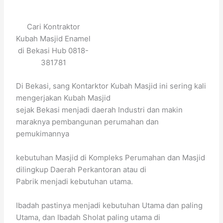
Cari Kontraktor
Kubah Masjid Enamel
di Bekasi Hub 0818-
381781
Di Bekasi, sang Kontarktor Kubah Masjid ini sering kali
mengerjakan Kubah Masjid
sejak Bekasi menjadi daerah Industri dan makin
maraknya pembangunan perumahan dan
pemukimannya
kebutuhan Masjid di Kompleks Perumahan dan Masjid
dilingkup Daerah Perkantoran atau di
Pabrik menjadi kebutuhan utama.
Ibadah pastinya menjadi kebutuhan Utama dan paling
Utama, dan Ibadah Sholat paling utama di