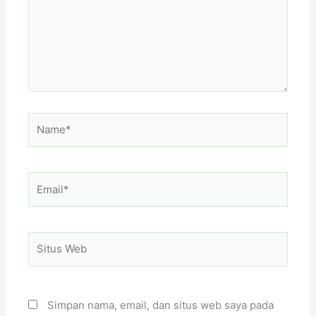
Name*
Email*
Situs
Web
Simpan nama, email, dan situs web saya pada