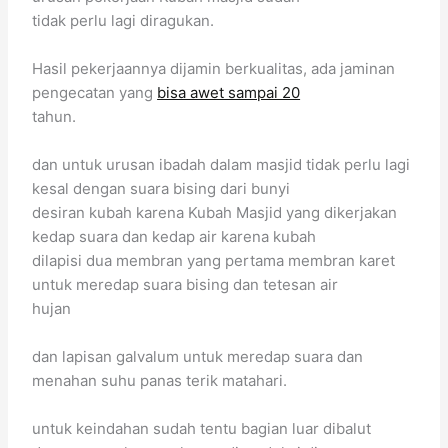
tidak perlu lagi diragukan.
Hasil pekerjaannya dijamin berkualitas, ada jaminan
pengecatan yang
bisa awet sampai 20
tahun.
dan untuk urusan ibadah dalam masjid tidak perlu lagi
kesal dengan suara bising dari bunyi
desiran kubah karena Kubah Masjid yang dikerjakan
kedap suara dan kedap air karena kubah
dilapisi dua membran yang pertama membran karet
untuk meredap suara bising dan tetesan air
hujan
dan lapisan galvalum untuk meredap suara dan
menahan suhu panas terik matahari.
untuk keindahan sudah tentu bagian luar dibalut