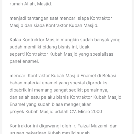
rumah Allah, Masjid.
menjadi tantangan saat mencari siapa Kontraktor
Masjid dan siapa Kontraktor Kubah Masjid.
Kalau Kontraktor Masjid mungkin sudah banyak yang
sudah memiliki bidang bisnis ini, tidak
seperti Kontraktor Kubah Masjid yang spesialisasi
panel enamel.
mencari Kontraktor Kubah Masjid Enamel di Bekasi
bahan material enamel yang spesial diproduksi
dipabrik ini memang sangat sedikit pemainnya,
dan salah satu pelaku bisnis Kontraktor Kubah Masjid
Enamel yang sudah biasa mengerjakan
proyek Kubah Masjid adalah CV. Micro 2000
Kontraktor ini digawangi oleh Ir. Faizal Muzamil dan
urusan pekerjaan Kubah masjid sudah