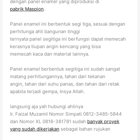
dengan panel enamel yang diproduksi di
pabrik Maspion
.
Panel enamel ini berbentuk segi tiga, sesuai dengan
perhitunga ahli bangunan tinggi
ternyata panel segitiga ini berfungsi dapat memecah
kerasnya tiupan angin kencang yang bisa
memecah kaca dan material lainnya.
Panel enamel berbentuk segitiga ini sudah sangat
matang perhitungannya, tahan dari tekanan
angin, tahan dari suhu panas, dan tahan dari retak
apabila terjadi gempa, Insya Allah.
langsung aja yah hubungi ahlinya
Ir. Faizal Muzamil Nomor Simpati 0812-3485-5844
dan Nomor XL 0818-381781 sudah
banyak proyek
yang sudah dikerjakan
sebagai bahan rujukan