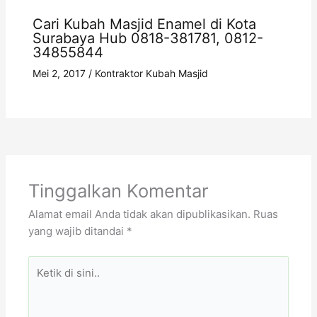
Cari Kubah Masjid Enamel di Kota
Surabaya Hub 0818-381781, 0812-
34855844
Mei 2, 2017
/
Kontraktor Kubah Masjid
Tinggalkan Komentar
Alamat email Anda tidak akan dipublikasikan.
Ruas
yang wajib ditandai
*
Ketik
di
sini..