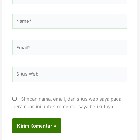
Name*
Email*
Situs
Web
Simpan nama, email, dan situs web saya pada
peramban ini untuk komentar saya berikutnya.