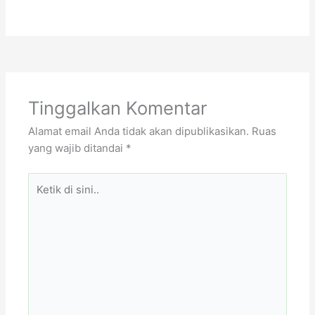
Tinggalkan Komentar
Alamat email Anda tidak akan dipublikasikan.
Ruas
yang wajib ditandai
*
Ketik
di
sini..