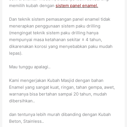
memilih kubah dengan
sistem panel enamel.
Dan teknik sistem pemasangan panel enamel tidak
menerapkan penggunaan sistem paku drilling
(mengingat teknik sistem paku drilling hanya
mempunyai masa ketahanan sekitar ± 4 tahun,
dikarenakan korosi yang menyebabkan paku mudah
lepas).
Mau tunggu apalagi..
Kami mengerjakan Kubah Masjid dengan bahan
Enamel yang sangat kuat, ringan, tahan gempa, awet,
warnanya bisa bertahan sampai 20 tahun, mudah
dibersihkan..
dan tentunya lebih murah dibanding dengan Kubah
Beton, Stainless..