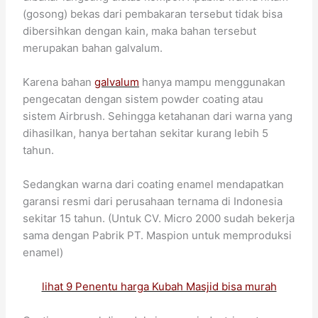
(gosong) bekas dari pembakaran tersebut tidak bisa
dibersihkan dengan kain, maka bahan tersebut
merupakan bahan galvalum.
Karena bahan
galvalum
hanya mampu menggunakan
pengecatan dengan sistem powder coating atau
sistem Airbrush. Sehingga ketahanan dari warna yang
dihasilkan, hanya bertahan sekitar kurang lebih 5
tahun.
Sedangkan warna dari coating enamel mendapatkan
garansi resmi dari perusahaan ternama di Indonesia
sekitar 15 tahun. (Untuk CV. Micro 2000 sudah bekerja
sama dengan Pabrik PT. Maspion untuk memproduksi
enamel)
lihat 9 Penentu harga Kubah Masjid bisa murah