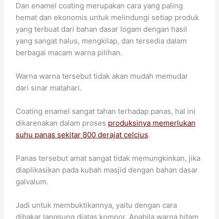
Dan enamel coating merupakan cara yang paling
hemat dan ekonomis untuk melindungi setiap produk
yang terbuat dari bahan dasar logam dengan hasil
yang sangat halus, mengkilap, dan tersedia dalam
berbagai macam warna pilihan.
Warna warna tersebut tidak akan mudah memudar
dari sinar matahari.
Coating enamel sangat tahan terhadap panas, hal ini
dikarenakan dalam proses
produksinya memerlukan
suhu panas sekitar 800 derajat celcius
.
Panas tersebut amat sangat tidak memungkinkan, jika
diaplikasikan pada kubah masjid dengan bahan dasar
galvalum.
Jadi untuk membuktikannya, yaitu dengan cara
dibakar langsung diatas kompor. Apabila warna hitam