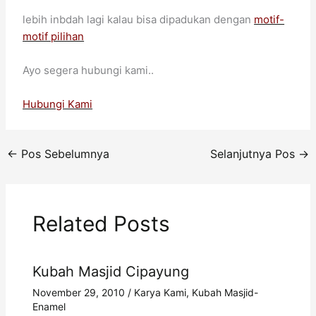
lebih inbdah lagi kalau bisa dipadukan dengan
motif-
motif pilihan
Ayo segera hubungi kami..
Hubungi Kami
←
Pos Sebelumnya
Selanjutnya Pos
→
Related Posts
Kubah Masjid Cipayung
November 29, 2010
/
Karya Kami
,
Kubah Masjid-
Enamel