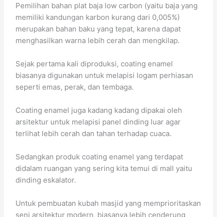
Pemilihan bahan plat baja low carbon (yaitu baja yang
memiliki kandungan karbon kurang dari 0,005%)
merupakan bahan baku yang tepat, karena dapat
menghasilkan warna lebih cerah dan mengkilap.
Sejak pertama kali diproduksi, coating enamel
biasanya digunakan untuk melapisi logam perhiasan
seperti emas, perak, dan tembaga.
Coating enamel juga kadang kadang dipakai oleh
arsitektur untuk melapisi panel dinding luar agar
terlihat lebih cerah dan tahan terhadap cuaca.
Sedangkan produk coating enamel yang terdapat
didalam ruangan yang sering kita temui di mall yaitu
dinding eskalator.
Untuk pembuatan kubah masjid yang memprioritaskan
seni arsitektur modern, biasanya lebih cenderung