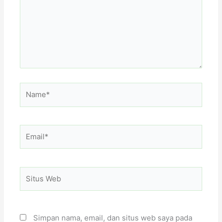
Name*
Email*
Situs
Web
Simpan nama, email, dan situs web saya pada